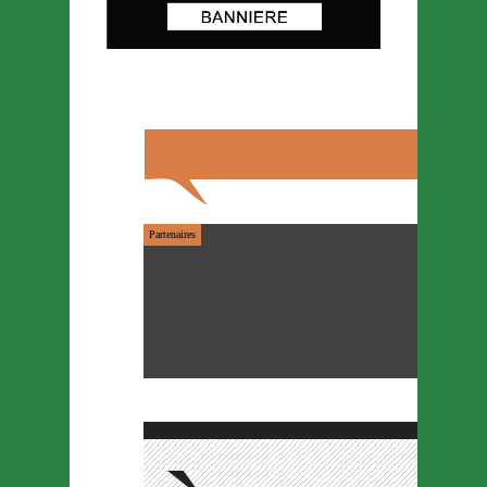
Partenaires