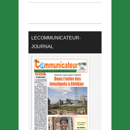
LECOMMUNICATEUR-
JOURNAL