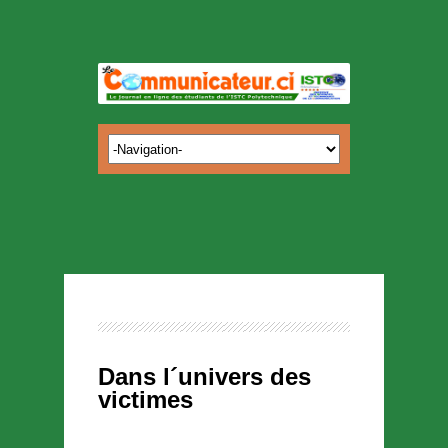
Dans l´univers des
victimes