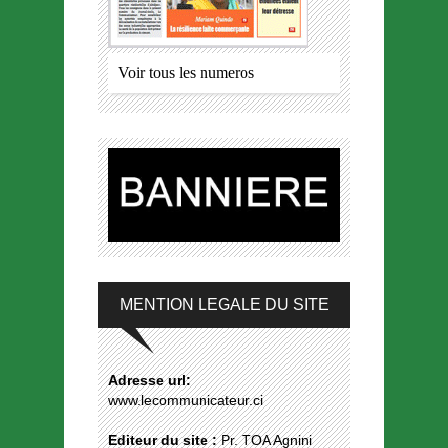
Voir tous les numeros
MENTION LEGALE DU SITE
Adresse url:
www.lecommunicateur.ci
Editeur du site :
Pr. TOA Agnini