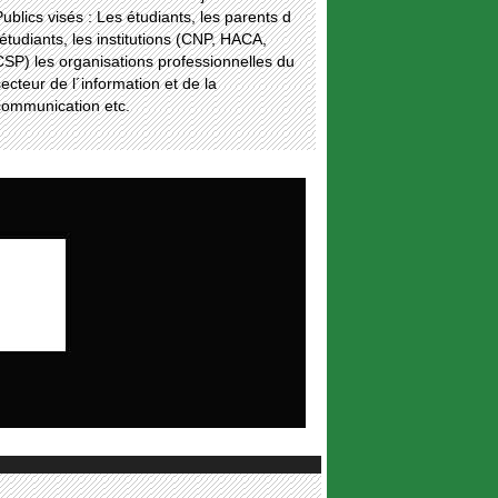
ublics visés : Les étudiants, les parents d
étudiants, les institutions (CNP, HACA,
SP) les organisations professionnelles du
ecteur de l´information et de la
communication etc.