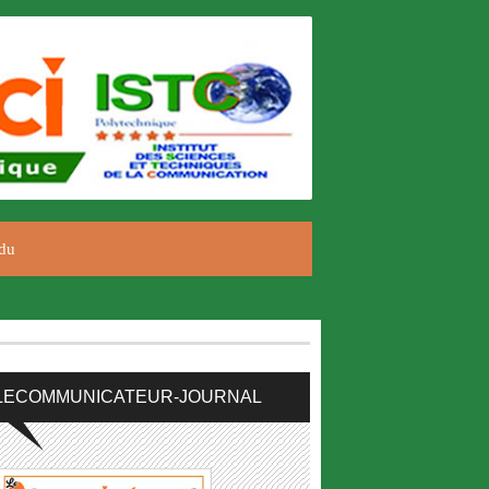
du
LECOMMUNICATEUR-JOURNAL