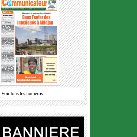
Voir tous les numeros